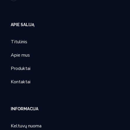
APIE SALIJĄ
Titulinis
Apie mus
Produktai
Kontaktai
INFORMACIJA
Keltuvų nuoma