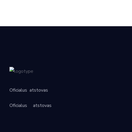
Oficialus
atstovas
Oficialus
atstovas