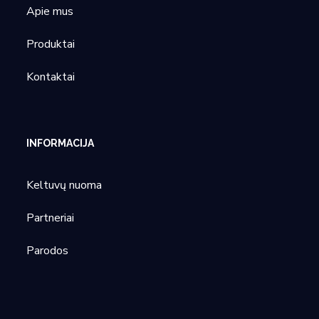
Apie mus
Produktai
Kontaktai
INFORMACIJA
Keltuvų nuoma
Partneriai
Parodos