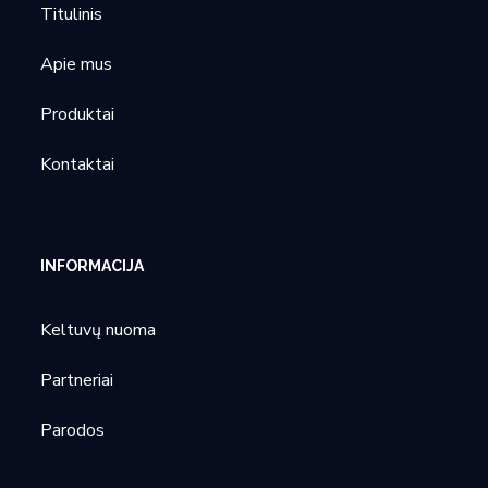
Titulinis
Apie mus
Produktai
Kontaktai
INFORMACIJA
Keltuvų nuoma
Partneriai
Parodos