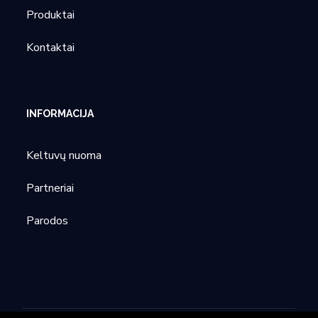
Produktai
Kontaktai
INFORMACIJA
Keltuvų nuoma
Partneriai
Parodos