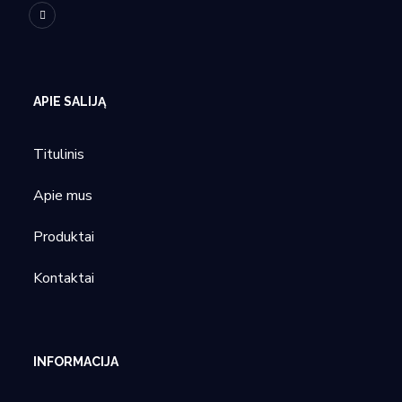
APIE SALIJĄ
Titulinis
Apie mus
Produktai
Kontaktai
INFORMACIJA