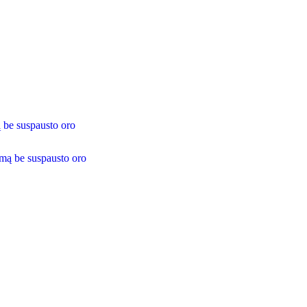
 be suspausto oro