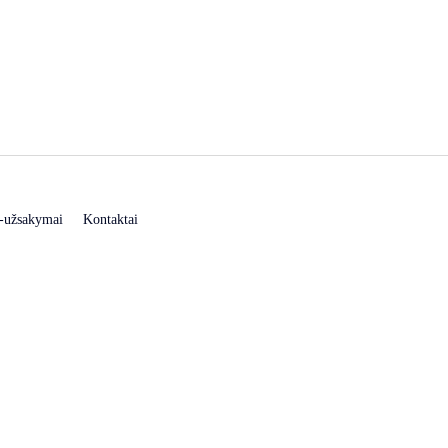
-užsakymai
Kontaktai