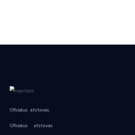
Oficialus
atstovas
Oficialus
atstovas