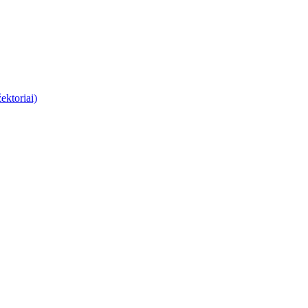
ektoriai)