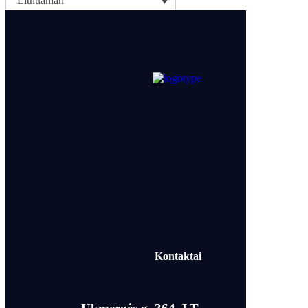
Lithuanian
Kontaktai