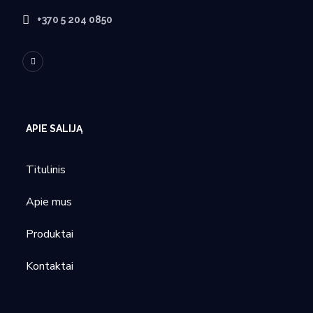
+370 5 204 0850
APIE SALIJĄ
Titulinis
Apie mus
Produktai
Kontaktai