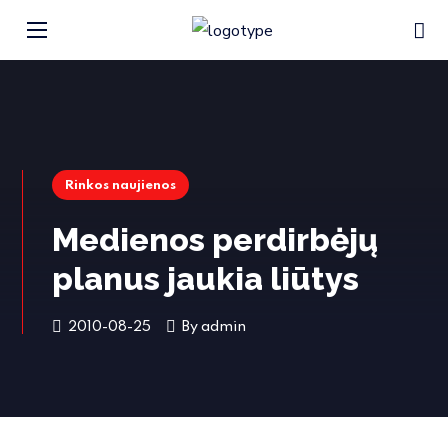
Rinkos naujienos
Medienos perdirbėjų
planus jaukia liūtys
2010-08-25
By
admin