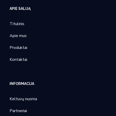
APIE SALIJĄ
Titulinis
Apie mus
Produktai
Kontaktai
INFORMACIJA
Keltuvų nuoma
Partneriai