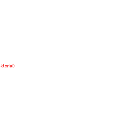
ktoriai)