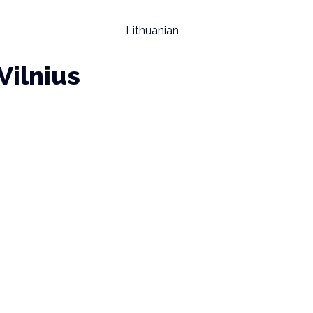
Lithuanian
Vilnius