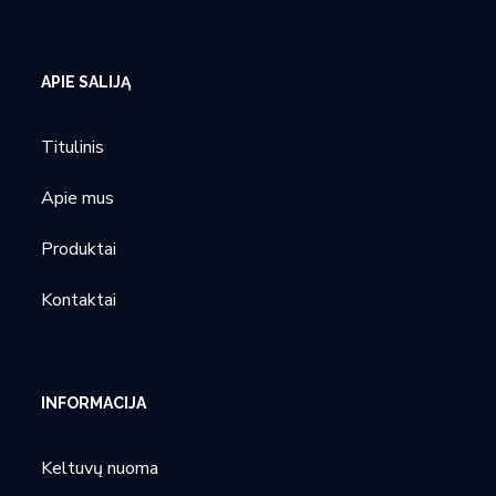
APIE SALIJĄ
Titulinis
Apie mus
Produktai
Kontaktai
INFORMACIJA
Keltuvų nuoma