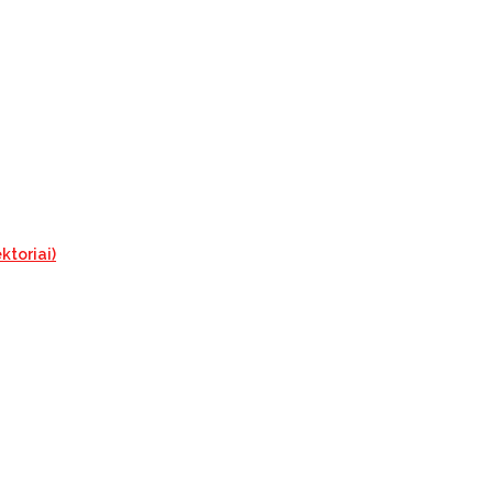
ktoriai)