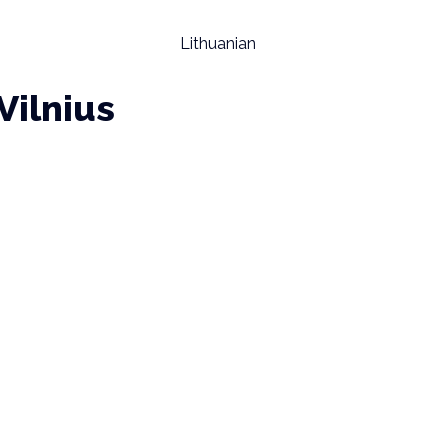
Lithuanian
Vilnius