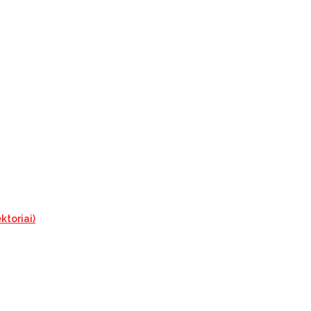
ktoriai)