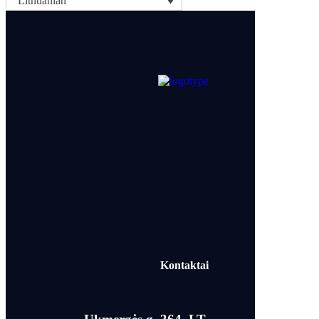
Lithuanian
Kontaktai