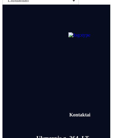
Lithuanian
Kontaktai