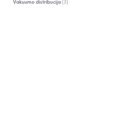
Vakuumo distribucija
(3)