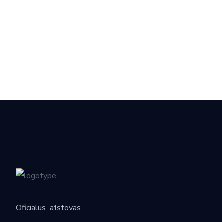
Oficialus
atstovas