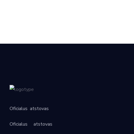
Oficialus
atstovas
Oficialus
atstovas