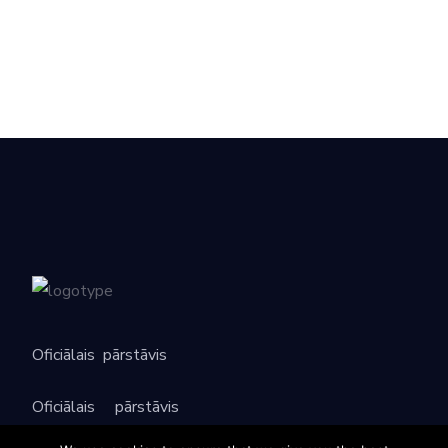
Oficiālais
pārstāvis
Oficiālais
pārstāvis