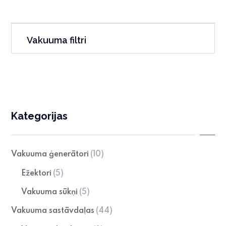
Vakuuma filtri
Kategorijas
Vakuuma ģenerātori
(10)
Ežektori
(5)
Vakuuma sūkņi
(5)
Vakuuma sastāvdaļas
(44)