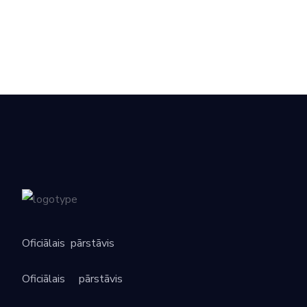
Oficiālais
pārstāvis
Oficiālais
pārstāvis