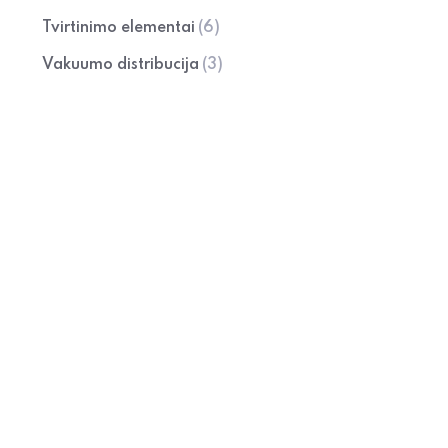
Tvirtinimo elementai
(6)
Vakuumo distribucija
(3)